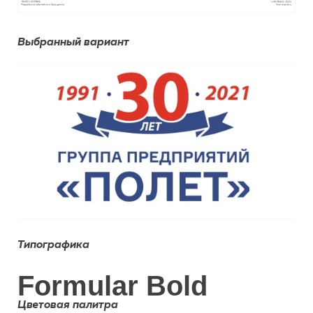
Выбранный вариант
Типографика
Formular Bold
Цветовая палитра