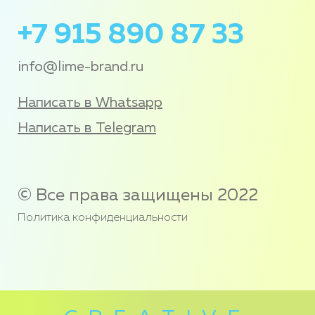
+7 915 890 87 33
info@lime-brand.ru
Написать в Whatsapp
Написать в Telegram
© Все права защищены 2022
Политика конфиденциальности