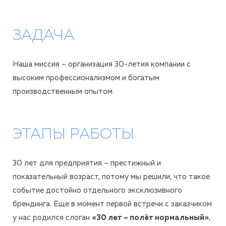
ЗАДАЧА
Наша миссия – организация 30-летия компании с
высоким профессионализмом и богатым
производственным опытом.
ЭТАПЫ РАБОТЫ
30 лет для предприятия – престижный и
показательный возраст, потому мы решили, что такое
событие достойно отдельного эксклюзивного
брендинга. Еще в момент первой встречи с заказчиком
у нас родился слоган
«30 лет – полёт нормальный»
,