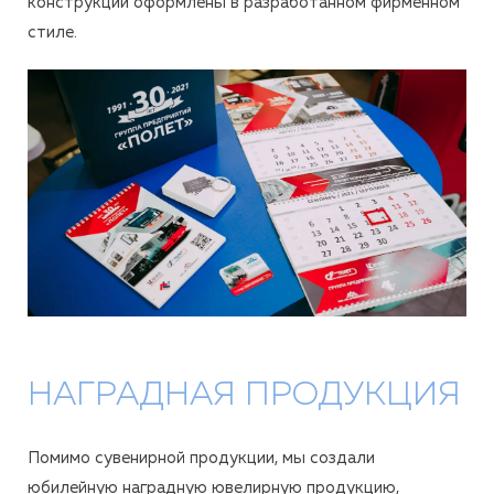
конструкции оформлены в разработанном фирменном
стиле.
НАГРАДНАЯ ПРОДУКЦИЯ
Помимо сувенирной продукции, мы создали
юбилейную наградную ювелирную продукцию,