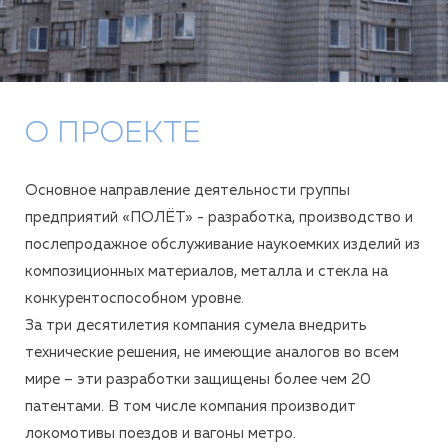
О ПРОЕКТЕ
Основное направление деятельности группы
предприятий «ПОЛЁТ» - разработка, производство и
послепродажное обслуживание наукоемких изделий из
композиционных материалов, металла и стекла на
конкурентоспособном уровне.
За три десятилетия компания сумела внедрить
технические решения, не имеющие аналогов во всем
мире – эти разработки защищены более чем 20
патентами. В том числе компания производит
локомотивы поездов и вагоны метро.