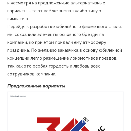
и несмотря на предложенные альтернативные
варианты – этот всё же вызвал наибольшую
симпатию.
Перейдя к разработке юбилейного фирменного стиля,
мы сохранили элементы основного брендинга
компании, но при этом придали ему атмосферу
праздника. По желанию заказчика в основу юбилейной
концепции легло размещение локомотивов поездов,
так как это особая гордость и любовь всех
сотрудников компании.
Предложенные варианты