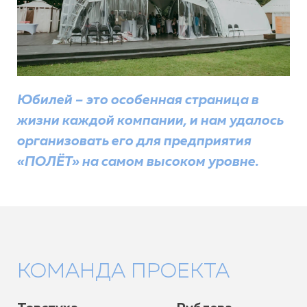
Юбилей – это особенная страница в
жизни каждой компании, и нам удалось
организовать его для предприятия
«ПОЛЁТ» на самом высоком уровне.
КОМАНДА ПРОЕКТА