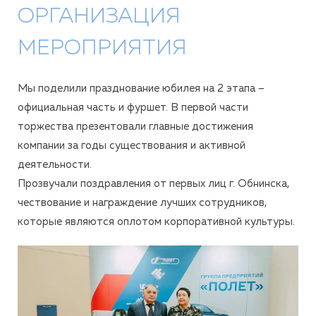
ОРГАНИЗАЦИЯ
МЕРОПРИЯТИЯ
Мы поделили празднование юбилея на 2 этапа –
официальная часть и фуршет. В первой части
торжества презентовали главные достижения
компании за годы существования и активной
деятельности.
Прозвучали поздравления от первых лиц г. Обнинска,
чествование и награждение лучших сотрудников,
которые являются оплотом корпоративной культуры.