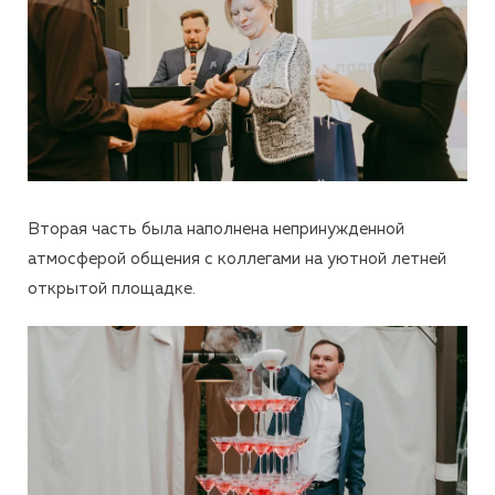
Вторая часть была наполнена непринужденной
атмосферой общения с коллегами на уютной летней
открытой площадке.