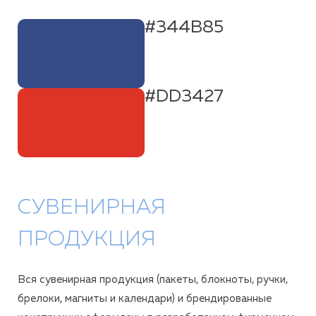
#344B85
#DD3427
СУВЕНИРНАЯ
ПРОДУКЦИЯ
Вся сувенирная продукция (пакеты, блокноты, ручки,
брелоки, магниты и календари) и брендированные