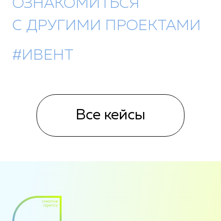
ОЗНАКОМИТЬСЯ
С ДРУГИМИ ПРОЕКТАМИ
#ИВЕНТ
Все кейсы