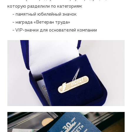
которую разделили по категориям:
- памятный юбилейный значок
- награда «Ветеран труда»
- VIP-значки для основателей компании