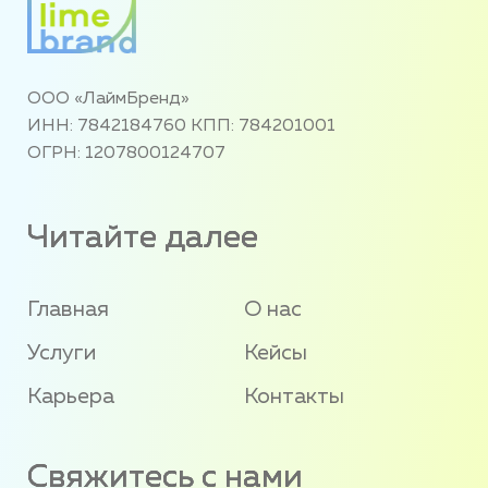
ООО «ЛаймБренд»
ИНН: 7842184760 КПП: 784201001
ОГРН: 1207800124707
Читайте далее
Главная
О нас
Услуги
Кейсы
Карьера
Контакты
Свяжитесь с нами