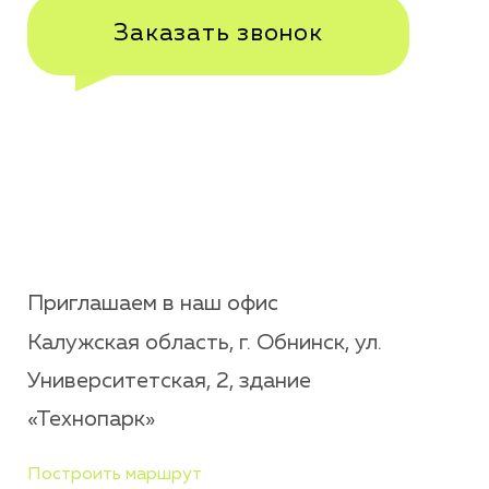
Заказать звонок
Приглашаем в наш офис
Калужская область, г. Обнинск, ул.
Университетская, 2, здание
«Технопарк»
Построить маршрут