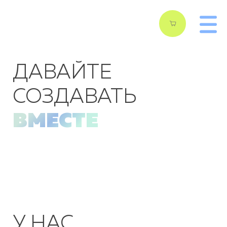
ДАВАЙТЕ
СОЗДАВАТЬ
ВМЕСТЕ
У НАС