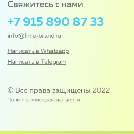
Свяжитесь с нами
+7 915 890 87 33
info@lime-brand.ru
Написать в Whatsapp
Написать в Telegram
© Все права защищены 2022
Политика конфиденциальности