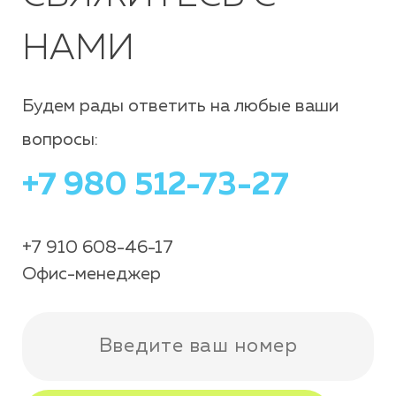
НАМИ
Будем рады ответить на любые ваши
вопросы:
+7 980 512-73-27
+7 910 608-46-17
Офис-менеджер