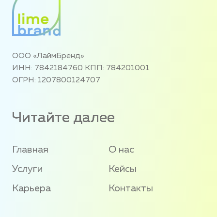
ООО «ЛаймБренд»
ИНН: 7842184760 КПП: 784201001
ОГРН: 1207800124707
Читайте далее
Главная
О нас
Услуги
Кейсы
Карьера
Контакты