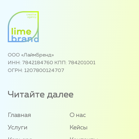
ООО «ЛаймБренд»
ИНН: 7842184760 КПП: 784201001
ОГРН: 1207800124707
Читайте далее
Главная
О нас
Услуги
Кейсы