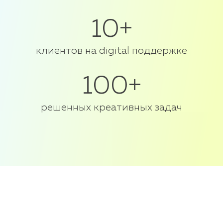
10+
клиентов на digital поддержке
100+
решенных креативных задач