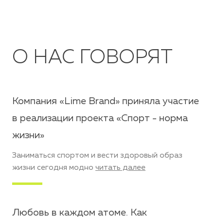
О НАС ГОВОРЯТ
Компания «Lime Brand» приняла участие
в реализации проекта «Спорт - норма
жизни»
Заниматься спортом и вести здоровый образ
жизни сегодня модно
читать далее
Любовь в каждом атоме. Как