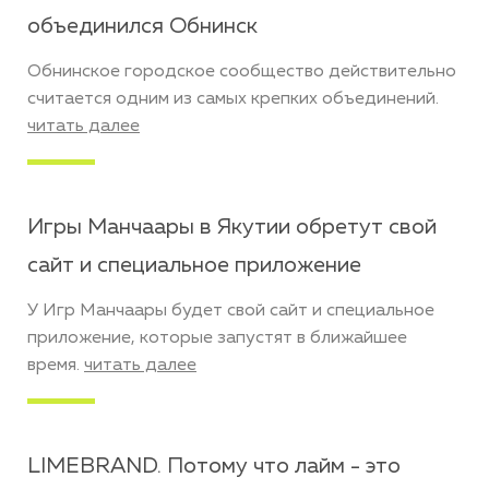
объединился Обнинск
Обнинское городское сообщество действительно
считается одним из самых крепких объединений.
читать далее
Игры Манчаары в Якутии обретут свой
сайт и специальное приложение
У Игр Манчаары будет свой сайт и специальное
приложение, которые запустят в ближайшее
время.
читать далее
LIMEBRAND. Потому что лайм - это