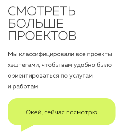
СМОТРЕТЬ
БОЛЬШЕ
ПРОЕКТОВ
Мы классифицировали все проекты
хэштегами, чтобы вам удобно было
ориентироваться по услугам
и работам
Окей, сейчас посмотрю