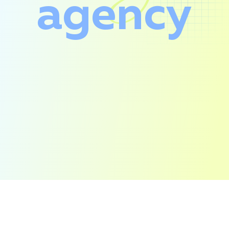
agency