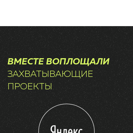
ВМЕСТЕ ВОПЛОЩАЛИ
ЗАХВАТЫВАЮЩИЕ
ПРОЕКТЫ