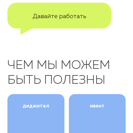
Давайте работать
ЧЕМ МЫ МОЖЕМ
БЫТЬ ПОЛЕЗНЫ
диджитал
ивент