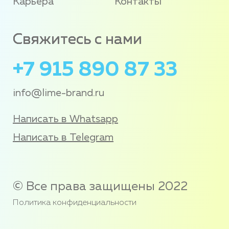
Карьера
Контакты
Свяжитесь с нами
+7 915 890 87 33
info@lime-brand.ru
Написать в Whatsapp
Написать в Telegram
© Все права защищены 2022
Политика конфиденциальности