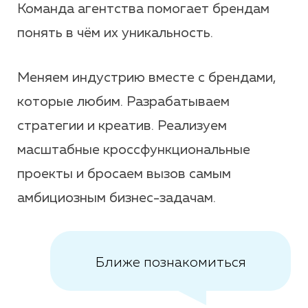
Команда агентства помогает брендам
понять в чём их уникальность.
Меняем индустрию вместе с брендами,
которые любим. Разрабатываем
стратегии и креатив. Реализуем
масштабные кроссфункциональные
проекты и бросаем вызов самым
амбициозным бизнес-задачам.
Ближе познакомиться