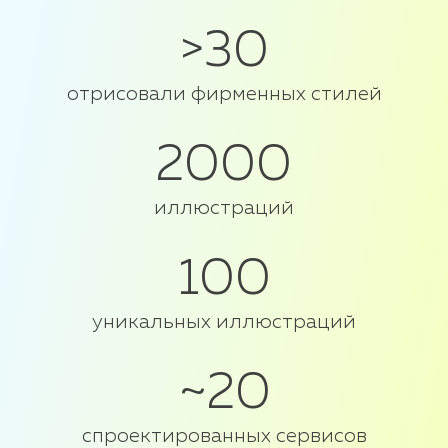
>30
отрисовали фирменных стилей
2000
иллюстраций
100
уникальных иллюстраций
~20
спроектированных сервисов