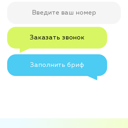
Звонок бесплатный
Заказать звонок
Заполнить бриф