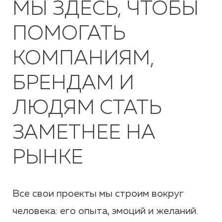
МЫ ЗДЕСЬ, ЧТОБЫ
ПОМОГАТЬ
КОМПАНИЯМ,
БРЕНДАМ И
ЛЮДЯМ СТАТЬ
ЗАМЕТНЕЕ НА
РЫНКЕ
Все свои проекты мы строим вокруг
человека: его опыта, эмоций и желаний.