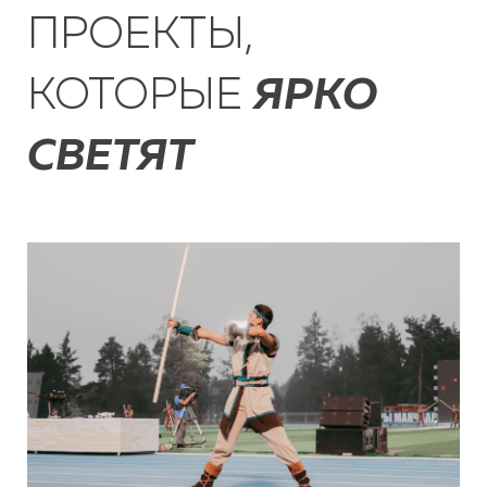
ПРОЕКТЫ,
КОТОРЫЕ
ЯРКО
СВЕТЯТ