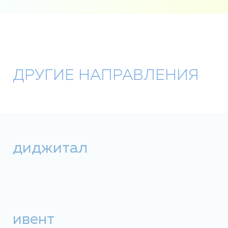
ДРУГИЕ НАПРАВЛЕНИЯ
диджитал
ивент