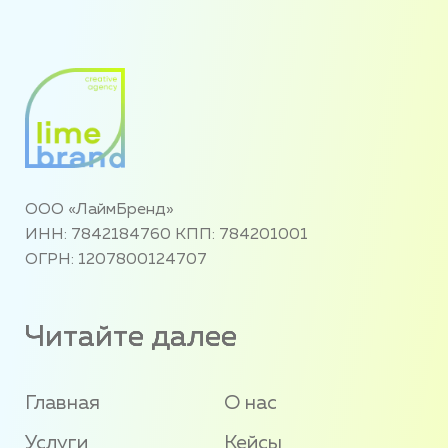
ООО «ЛаймБренд»
ИНН: 7842184760 КПП: 784201001
ОГРН: 1207800124707
Читайте далее
Главная
О нас
Услуги
Кейсы