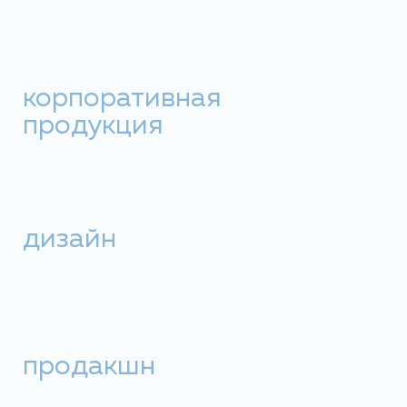
корпоративная
продукция
дизайн
продакшн