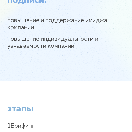
подписи:
повышение и поддержание имиджа
компании
повышение индивидуальности и
узнаваемости компании
этапы
1
Брифинг