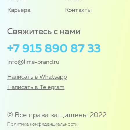
Карьера
Контакты
Свяжитесь с нами
+7 915 890 87 33
info@lime-brand.ru
Написать в Whatsapp
Написать в Telegram
© Все права защищены 2022
Политика конфиденциальности