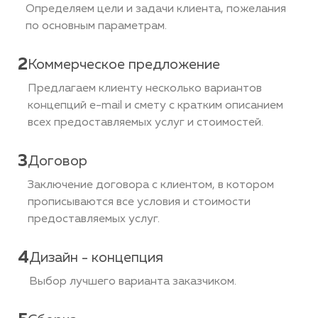
Определяем цели и задачи клиента, пожелания
по основным параметрам.
2
Коммерческое предложение
Предлагаем клиенту несколько вариантов
концепций e-mail и смету с кратким описанием
всех предоставляемых услуг и стоимостей.
3
Договор
Заключение договора с клиентом, в котором
прописываются все условия и стоимости
предоставляемых услуг.
4
Дизайн - концепция
Выбор лучшего варианта заказчиком.