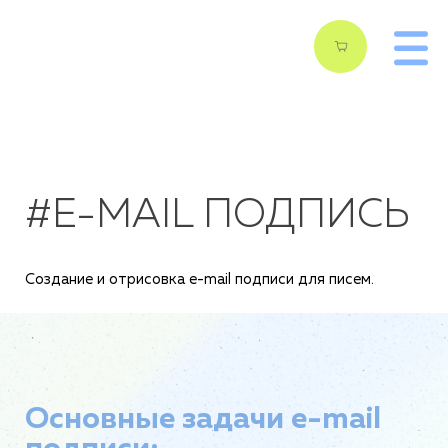
#E-MAIL ПОДПИСЬ
Создание и отрисовка e-mail подписи для писем.
Основные задачи e-mail