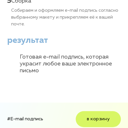
5
Сборка
Собираем и оформляем e-mail подпись согласно
выбранному макету и прикрепляем её к вашей
почте.
результат
Готовая e-mail подпись, которая
украсит любое ваше электронное
письмо
#E-mail подпись
в корзину