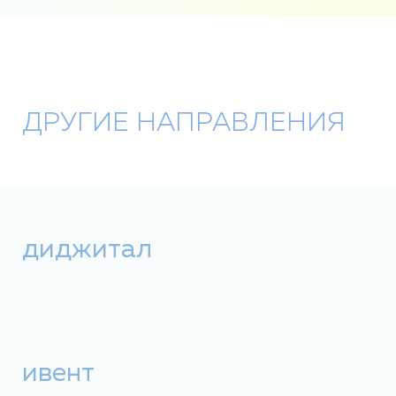
ДРУГИЕ НАПРАВЛЕНИЯ
диджитал
ивент