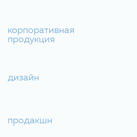
корпоративная
продукция
дизайн
продакшн