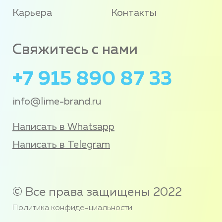
Карьера
Контакты
Свяжитесь с нами
+7 915 890 87 33
info@lime-brand.ru
Написать в Whatsapp
Написать в Telegram
© Все права защищены 2022
Политика конфиденциальности