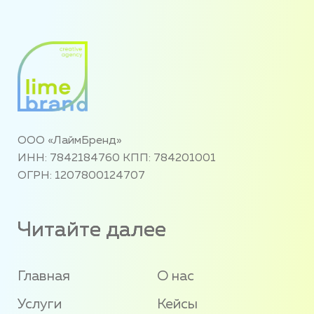
ООО «ЛаймБренд»
ИНН: 7842184760 КПП: 784201001
ОГРН: 1207800124707
Читайте далее
Главная
О нас
Услуги
Кейсы