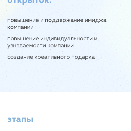
открыток:
повышение и поддержание имиджа
компании
повышение индивидуальности и
узнаваемости компании
создание креативного подарка
этапы