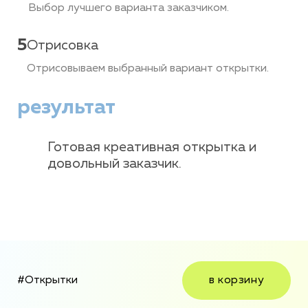
Выбор лучшего варианта заказчиком.
5
Отрисовка
Отрисовываем выбранный вариант открытки.
результат
Готовая креативная открытка и
довольный заказчик.
#Открытки
в корзину