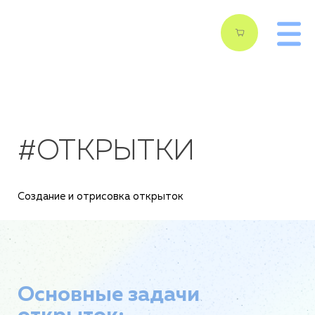
#ОТКРЫТКИ
Создание и отрисовка открыток
Основные задачи