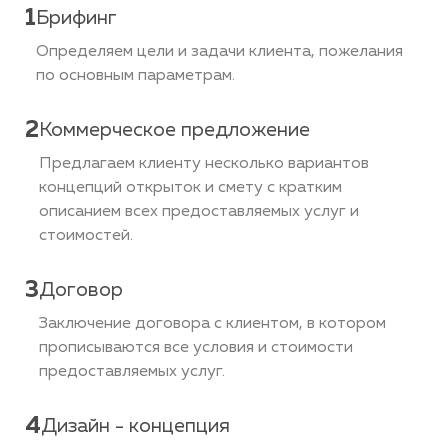
1
Брифинг
Определяем цели и задачи клиента, пожелания
по основным параметрам.
2
Коммерческое предложение
Предлагаем клиенту несколько вариантов
концепций открыток и смету с кратким
описанием всех предоставляемых услуг и
стоимостей.
3
Договор
Заключение договора с клиентом, в котором
прописываются все условия и стоимости
предоставляемых услуг.
4
Дизайн - концепция